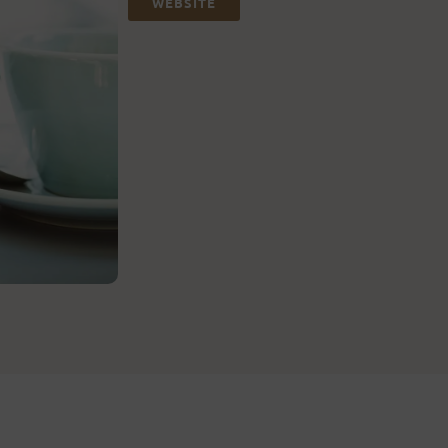
WEBSITE